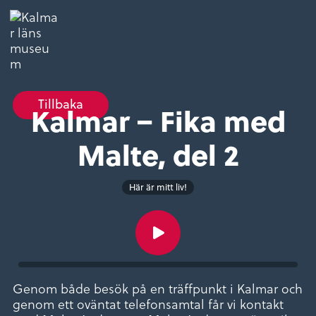
Tillbaka
Kalmar – Fika med
Malte, del 2
Här är mitt liv!
Genom både besök på en träffpunkt i Kalmar och
genom ett oväntat telefonsamtal får vi kontakt