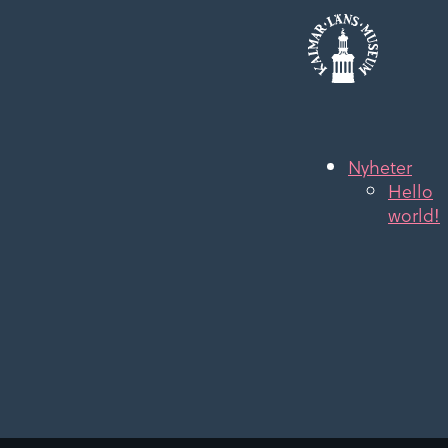
Nyheter
Hello
world!