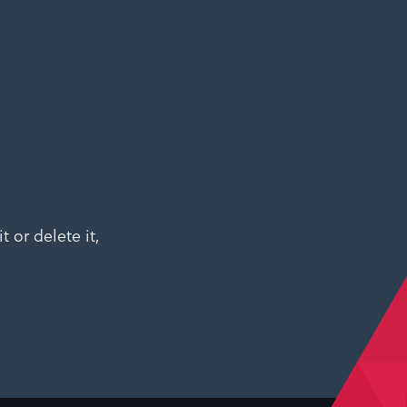
t or delete it,