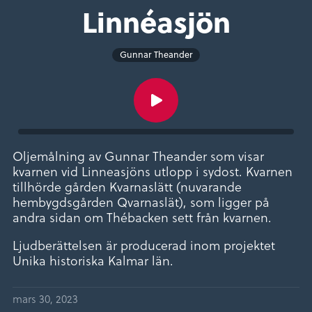
Linnéasjön
Gunnar Theander
Oljemålning av Gunnar Theander som visar
kvarnen vid Linneasjöns utlopp i sydost. Kvarnen
tillhörde gården Kvarnaslätt (nuvarande
hembygdsgården Qvarnaslät), som ligger på
andra sidan om Thébacken sett från kvarnen.
Ljudberättelsen är producerad inom projektet
Unika historiska Kalmar län.
mars 30, 2023