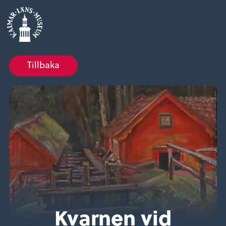
Tillbaka
Kvarnen vid