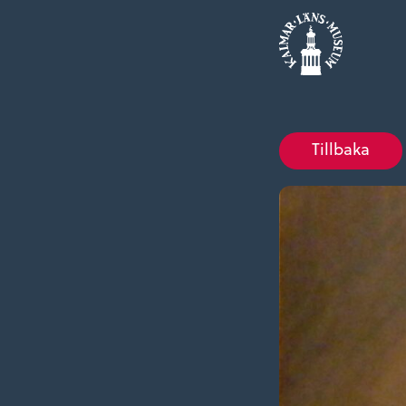
Tillbaka