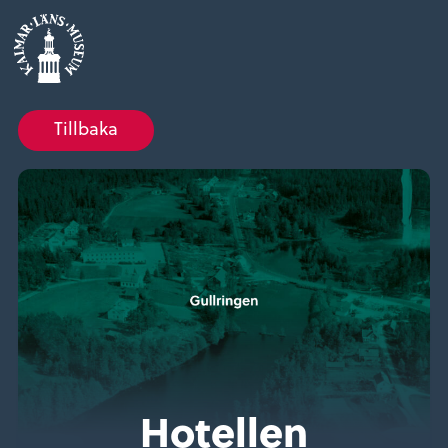
Tillbaka
Hotellen