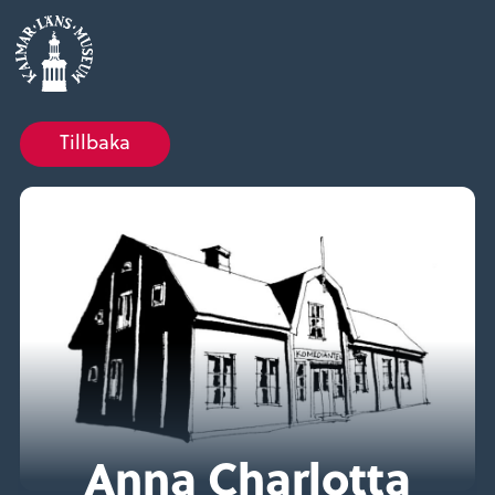
Tillbaka
Anna Charlotta