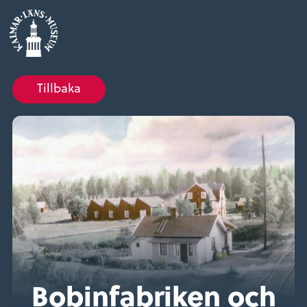
Tillbaka
Bobinfabriken och