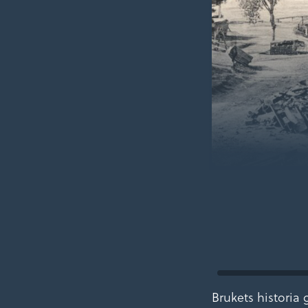
Brukets historia g