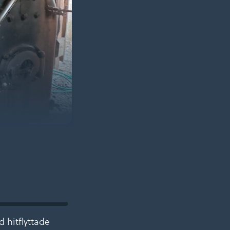
 hitflyttade