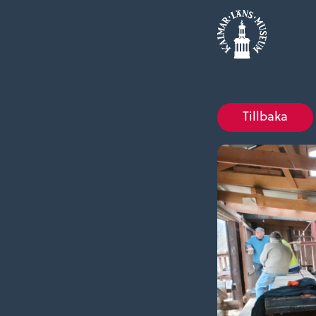
Tillbaka