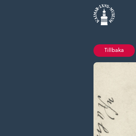
Tillbaka