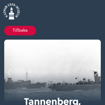
Tillbaka
Tannenberg,