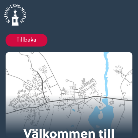
Tillbaka
Välkommen till