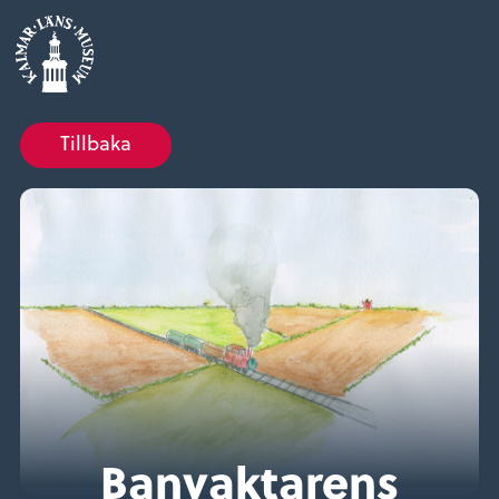
Tillbaka
Banvaktarens