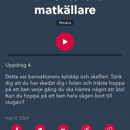
matkällare
Penåsa
Uppdrag 4
Detta var banvaktarens kylskåp och skafferi. Tänk
dig att du har skadat dig i foten och måste hoppa
på ett ben varje gång du ska hämta något att äta!
Kan du hoppa på ett ben hela vägen bort till
stugan?
maj 17, 2024