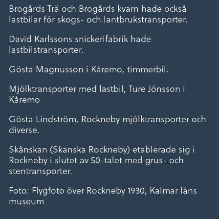
Brogårds Trä och Brogårds kvarn hade också
lastbilar för skogs- och lantbrukstransporter.
David Karlssons snickerifabrik hade
lastbilstransporter.
Gösta Magnusson i Kåremo, timmerbil.
Mjölktransporter med lastbil, Ture Jönsson i
Kåremo
Gösta Lindström, Rockneby mjölktransporter och
diverse.
Skånskan (Skanska Rockneby) etablerade sig i
Rockneby i slutet av 50-talet med grus- och
stentransporter.
Foto: Flygfoto över Rockneby 1930, Kalmar läns
museum