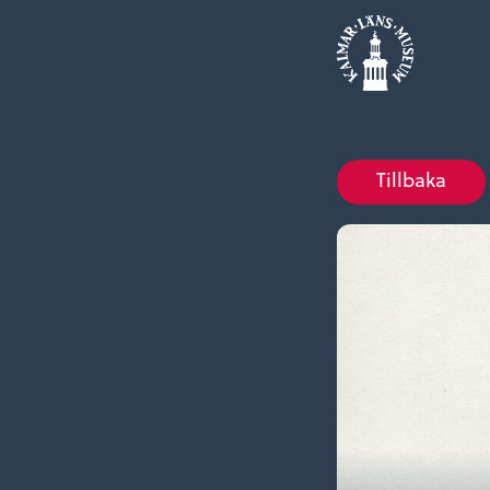
Tillbaka