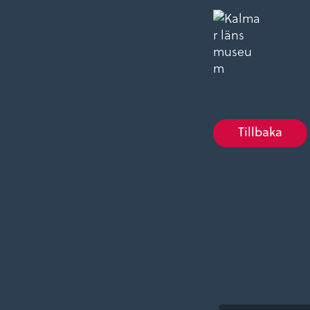
Tillbaka