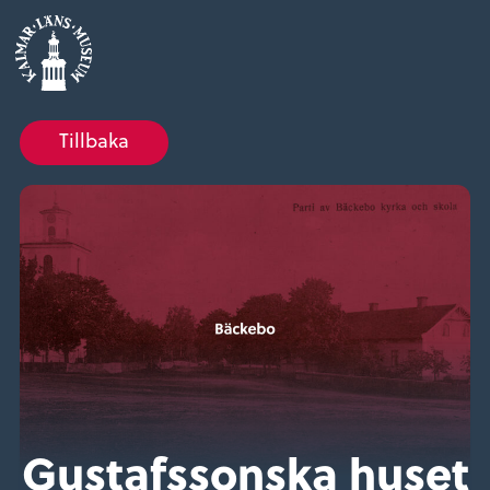
Tillbaka
Gustafssonska huset