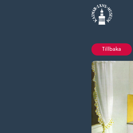
Tillbaka