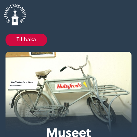
Tillbaka
Museet